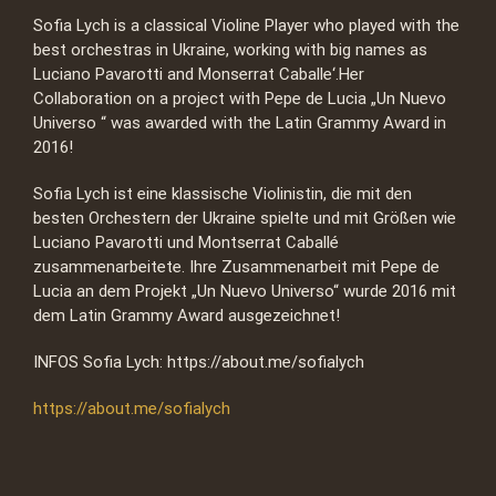
Sofia Lych is a classical Violine Player who played with the
best orchestras in Ukraine, working with big names as
Luciano Pavarotti and Monserrat Caballe‘.Her
Collaboration on a project with Pepe de Lucia „Un Nuevo
Universo “ was awarded with the Latin Grammy Award in
2016!
Sofia Lych ist eine klassische Violinistin, die mit den
besten Orchestern der Ukraine spielte und mit Größen wie
Luciano Pavarotti und Montserrat Caballé
zusammenarbeitete. Ihre Zusammenarbeit mit Pepe de
Lucia an dem Projekt „Un Nuevo Universo“ wurde 2016 mit
dem Latin Grammy Award ausgezeichnet!
INFOS Sofia Lych: https://about.me/sofialych
https://about.me/sofialych