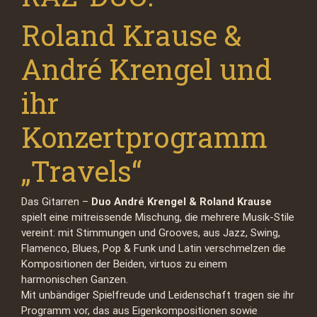
Roland Krause &
André Krengel und
ihr
Konzertprogramm
„Travels“
Das Gitarren –
Duo André Krengel & Roland Krause
spielt eine mitreissende Mischung, die mehrere Musik-Stile
vereint: mit Stimmungen und Grooves, aus Jazz, Swing,
Flamenco, Blues, Pop & Funk und Latin verschmelzen die
Kompositionen der Beiden, virtuos zu einem
harmonischen Ganzen.
Mit unbändiger Spielfreude und Leidenschaft tragen sie ihr
Programm vor, das aus Eigenkompositionen sowie