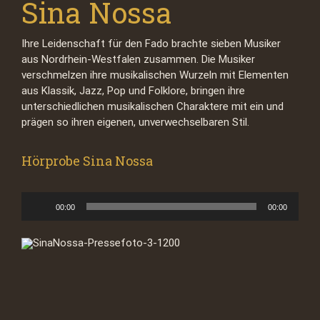
Sina Nossa
Ihre Leidenschaft für den Fado brachte sieben Musiker
aus Nordrhein-Westfalen zusammen. Die Musiker
verschmelzen ihre musikalischen Wurzeln mit Elementen
aus Klassik, Jazz, Pop und Folklore, bringen ihre
unterschiedlichen musikalischen Charaktere mit ein und
prägen so ihren eigenen, unverwechselbaren Stil.
Hörprobe Sina Nossa
Audio-
00:00
00:00
Player