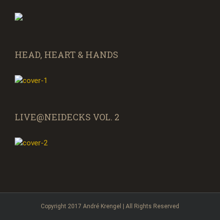
HEAD, HEART & HANDS
LIVE@NEIDECKS VOL. 2
Copyright 2017 André Krengel | All Rights Reserved