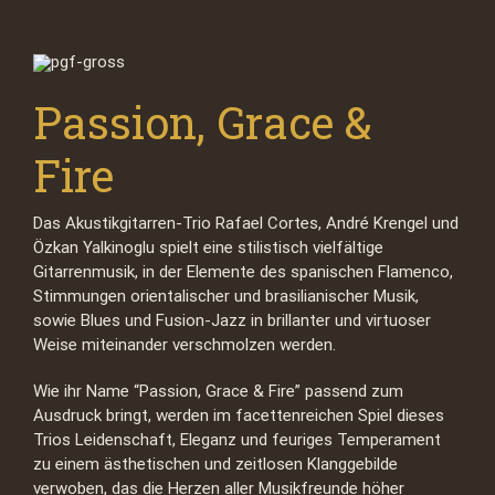
Passion, Grace &
Fire
Das Akustikgitarren-Trio Rafael Cortes, André Krengel und
Özkan Yalkinoglu spielt eine stilistisch vielfältige
Gitarrenmusik, in der Elemente des spanischen Flamenco,
Stimmungen orientalischer und brasilianischer Musik,
sowie Blues und Fusion-Jazz in brillanter und virtuoser
Weise miteinander verschmolzen werden.
Wie ihr Name “Passion, Grace & Fire” passend zum
Ausdruck bringt, werden im facettenreichen Spiel dieses
Trios Leidenschaft, Eleganz und feuriges Temperament
zu einem ästhetischen und zeitlosen Klanggebilde
verwoben, das die Herzen aller Musikfreunde höher