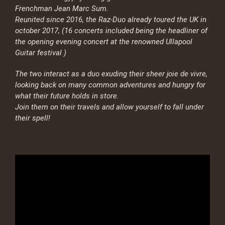
Frenchman Jean Marc Sum.
Reunited since 2016, the Raz-Duo already toured the UK in
october 2017, (16 concerts included being the headliner of
the opening evening concert at the renowned Ullapool
Guitar festival )
The two interact as a duo exuding their sheer joie de vivre,
looking back on many common adventures and hungry for
what their future holds in store.
Join them on their travels and allow yourself to fall under
their spell!