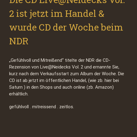
2 ist jetzt im Handel &
wurde CD der Woche beim
NDR
„Gefühlvoll und Mitreißend“ titelte der NDR die CD-
Rezension von Live@Neidecks Vol. 2 und ernannte Sie,
kurz nach dem Verkaufsstart zum Album der Woche. Die
CD ist ab jetzt im öffentlichen Handel, (wie zb. hier bei
Saturn ) in den Shops und auch online (zb. Amazon)
erhältlich.
gefühlvoll . mitreissend . zeitlos.