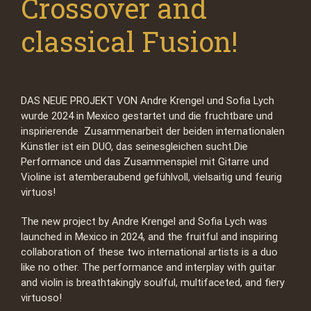
Crossover and
classical Fusion!
DAS NEUE PROJEKT VON Andre Krengel und Sofia Lych
wurde 2024 in Mexico gestartet und die fruchtbare und
inspirierende Zusammenarbeit der beiden internationalen
Künstler ist ein DUO, das seinesgleichen sucht.Die
Performance und das Zusammenspiel mit Gitarre und
Violine ist atemberaubend gefühlvoll, vielsaitig und feurig
virtuos!
The new project by Andre Krengel and Sofia Lych was
launched in Mexico in 2024, and the fruitful and inspiring
collaboration of these two international artists is a duo
like no other. The performance and interplay with guitar
and violin is breathtakingly soulful, multifaceted, and fiery
virtuoso!